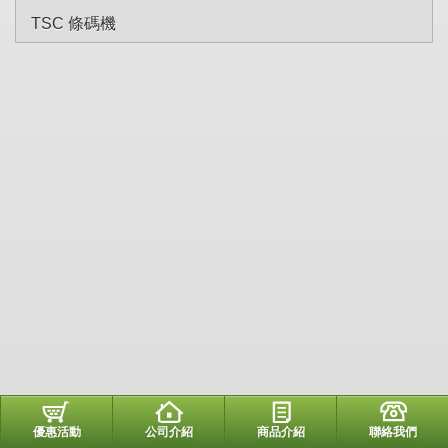
TSC 條碼機
優惠活動
公司介紹
商品介紹
聯絡我們